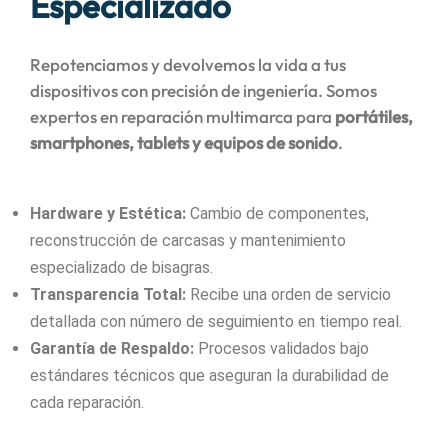
Especializado
Repotenciamos y devolvemos la vida a tus
dispositivos con precisión de ingeniería. Somos
expertos en reparación multimarca para
portátiles,
smartphones, tablets y equipos de sonido
.
Hardware y Estética:
Cambio de componentes,
reconstrucción de carcasas y mantenimiento
especializado de bisagras.
Transparencia Total:
Recibe una orden de servicio
detallada con número de seguimiento en tiempo real.
Garantía de Respaldo:
Procesos validados bajo
estándares técnicos que aseguran la durabilidad de
cada reparación.