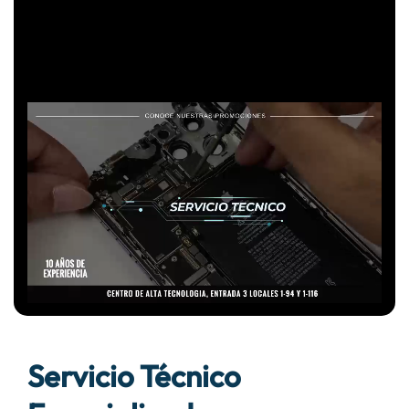
Servicio Técnico