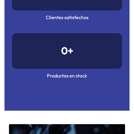
Clientes satisfechos
0
+
Productos en stock