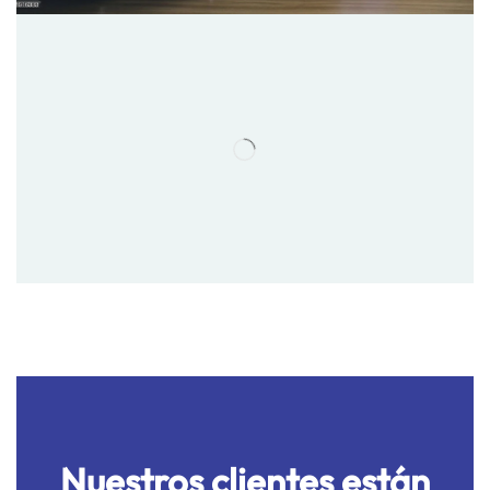
Nuestros clientes están