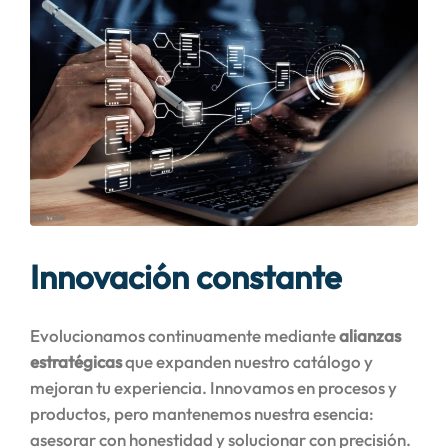
Innovación constante
Evolucionamos continuamente mediante
alianzas
estratégicas
que expanden nuestro catálogo y
mejoran tu experiencia. Innovamos en procesos y
productos, pero mantenemos nuestra esencia:
asesorar con honestidad y solucionar con precisión.